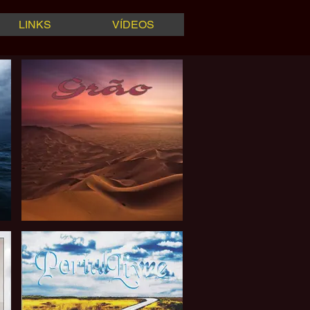
LINKS
VÍDEOS