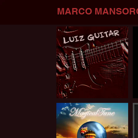
MARCO MANSOR